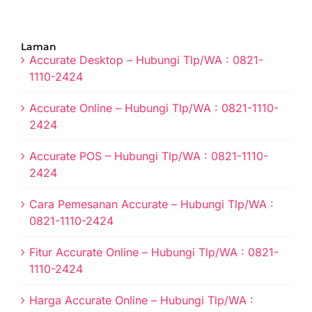
Laman
Accurate Desktop – Hubungi Tlp/WA : 0821-
1110-2424
Accurate Online – Hubungi Tlp/WA : 0821-1110-
2424
Accurate POS – Hubungi Tlp/WA : 0821-1110-
2424
Cara Pemesanan Accurate – Hubungi Tlp/WA :
0821-1110-2424
Fitur Accurate Online – Hubungi Tlp/WA : 0821-
1110-2424
Harga Accurate Online – Hubungi Tlp/WA :