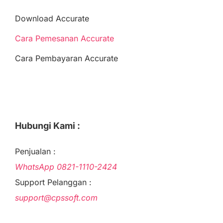
Download Accurate
Cara Pemesanan Accurate
Cara Pembayaran Accurate
Hubungi Kami :
Penjualan :
WhatsApp
0821-1110-2424
Support Pelanggan :
support@cpssoft.com