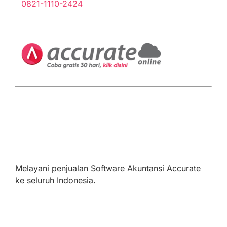
0821-1110-2424
Melayani penjualan Software Akuntansi Accurate
ke seluruh Indonesia.