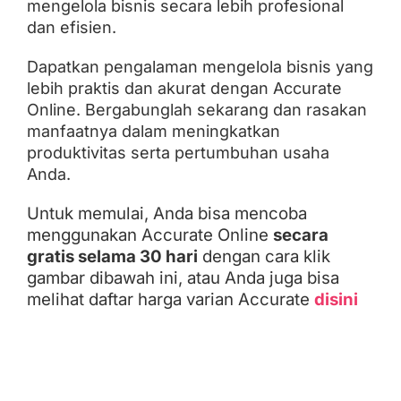
mengelola bisnis secara lebih profesional
dan efisien.
Dapatkan pengalaman mengelola bisnis yang
lebih praktis dan akurat dengan Accurate
Online. Bergabunglah sekarang dan rasakan
manfaatnya dalam meningkatkan
produktivitas serta pertumbuhan usaha
Anda.
Untuk memulai, Anda bisa mencoba
menggunakan Accurate Online
secara
gratis selama 30 hari
dengan cara klik
gambar dibawah ini, atau Anda juga bisa
melihat daftar harga varian Accurate
disini