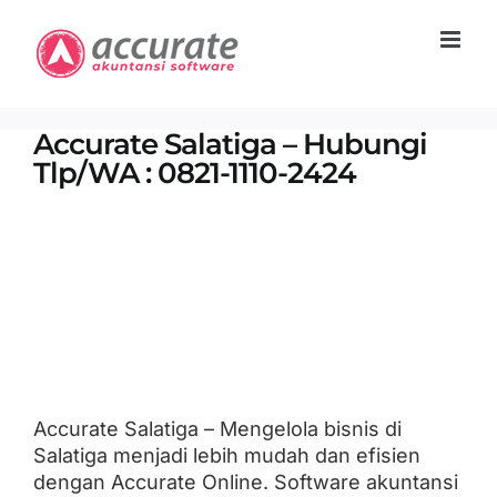
Skip
to
content
Accurate Salatiga – Hubungi
Tlp/WA : 0821-1110-2424
Accurate Salatiga – Mengelola bisnis di
Salatiga menjadi lebih mudah dan efisien
dengan Accurate Online. Software akuntansi