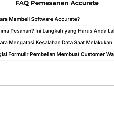
FAQ Pemesanan Accurate
ara Membeli Software Accurate?
ima Pesanan? Ini Langkah yang Harus Anda L
ara Mengatasi Kesalahan Data Saat Melakukan
isi Formulir Pembelian Membuat Customer Wa