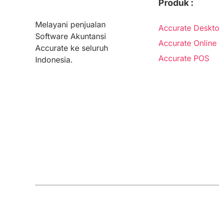
Produk :
Melayani penjualan
Accurate Deskt
Software Akuntansi
Accurate Online
Accurate ke seluruh
Accurate POS
Indonesia.