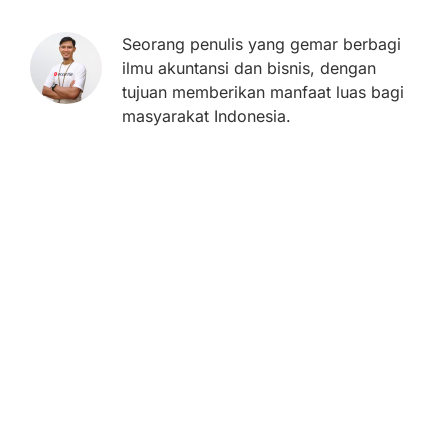
Seorang penulis yang gemar berbagi
ilmu akuntansi dan bisnis, dengan
tujuan memberikan manfaat luas bagi
masyarakat Indonesia.