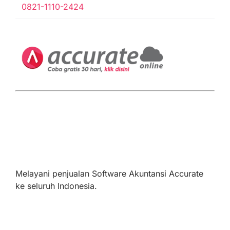
0821-1110-2424
Melayani penjualan Software Akuntansi Accurate
ke seluruh Indonesia.