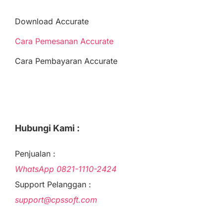
Download Accurate
Cara Pemesanan Accurate
Cara Pembayaran Accurate
Hubungi Kami :
Penjualan :
WhatsApp
0821-1110-2424
Support Pelanggan :
support@cpssoft.com