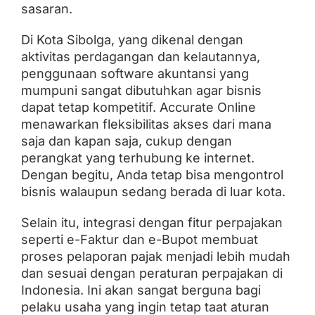
sasaran.
Di Kota Sibolga, yang dikenal dengan
aktivitas perdagangan dan kelautannya,
penggunaan software akuntansi yang
mumpuni sangat dibutuhkan agar bisnis
dapat tetap kompetitif. Accurate Online
menawarkan fleksibilitas akses dari mana
saja dan kapan saja, cukup dengan
perangkat yang terhubung ke internet.
Dengan begitu, Anda tetap bisa mengontrol
bisnis walaupun sedang berada di luar kota.
Selain itu, integrasi dengan fitur perpajakan
seperti e-Faktur dan e-Bupot membuat
proses pelaporan pajak menjadi lebih mudah
dan sesuai dengan peraturan perpajakan di
Indonesia. Ini akan sangat berguna bagi
pelaku usaha yang ingin tetap taat aturan