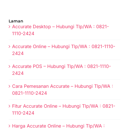
Laman
Accurate Desktop – Hubungi Tlp/WA : 0821-
1110-2424
Accurate Online – Hubungi Tlp/WA : 0821-1110-
2424
Accurate POS – Hubungi Tlp/WA : 0821-1110-
2424
Cara Pemesanan Accurate – Hubungi Tlp/WA :
0821-1110-2424
Fitur Accurate Online – Hubungi Tlp/WA : 0821-
1110-2424
Harga Accurate Online – Hubungi Tlp/WA :