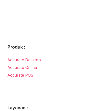
Produk :
Accurate Desktop
Accurate Online
Accurate POS
Layanan :