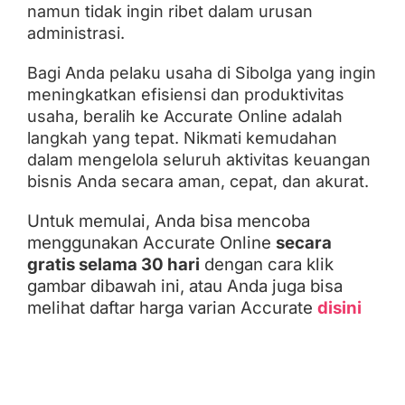
namun tidak ingin ribet dalam urusan
administrasi.
Bagi Anda pelaku usaha di Sibolga yang ingin
meningkatkan efisiensi dan produktivitas
usaha, beralih ke Accurate Online adalah
langkah yang tepat. Nikmati kemudahan
dalam mengelola seluruh aktivitas keuangan
bisnis Anda secara aman, cepat, dan akurat.
Untuk memulai, Anda bisa mencoba
menggunakan Accurate Online
secara
gratis selama 30 hari
dengan cara klik
gambar dibawah ini, atau Anda juga bisa
melihat daftar harga varian Accurate
disini