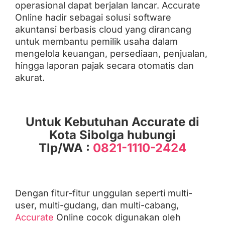
operasional dapat berjalan lancar. Accurate
Online hadir sebagai solusi software
akuntansi berbasis cloud yang dirancang
untuk membantu pemilik usaha dalam
mengelola keuangan, persediaan, penjualan,
hingga laporan pajak secara otomatis dan
akurat.
Untuk Kebutuhan Accurate di
Kota Sibolga hubungi
Tlp/WA :
0821-1110-2424
Dengan fitur-fitur unggulan seperti multi-
user, multi-gudang, dan multi-cabang,
Accurate
Online cocok digunakan oleh