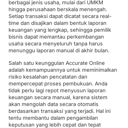
berbagai jenis usaha, mulai dari UMKM
hingga perusahaan berskala menengah.
Setiap transaksi dapat dicatat secara real-
time dan disajikan dalam bentuk laporan
keuangan yang lengkap, sehingga pemilik
bisnis dapat memantau perkembangan
usaha secara menyeluruh tanpa harus
menunggu laporan manual di akhir bulan.
Salah satu keunggulan Accurate Online
adalah kemampuannya untuk meminimalkan
risiko kesalahan pencatatan dan
mempercepat proses pembukuan. Anda
tidak perlu lagi repot menyusun laporan
keuangan secara manual, karena sistem
akan mengolah data secara otomatis
berdasarkan transaksi yang terjadi. Hal ini
tentu membantu dalam pengambilan
keputusan yang lebih cepat dan tepat